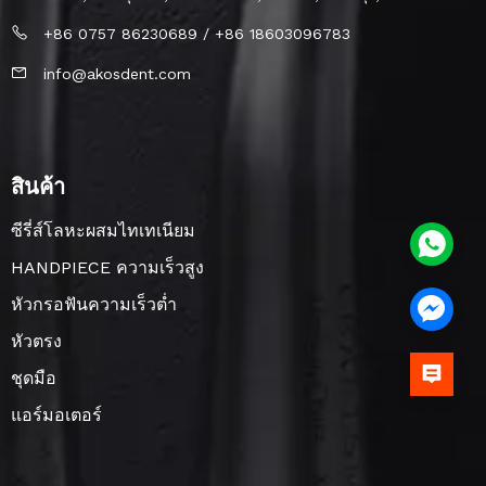
+86 0757 86230689 / +86 18603096783
info@akosdent.com
สินค้า
ซีรี่ส์โลหะผสมไทเทเนียม
HANDPIECE ความเร็วสูง
หัวกรอฟันความเร็วต่ำ
หัวตรง
ชุดมือ
แอร์มอเตอร์