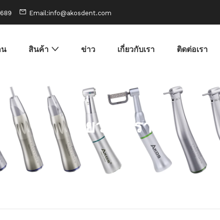
0689
Email:info@akosdent.com
าน
สินค้า
ข่าว
เกี่ยวกับเรา
ติดต่อเรา
เกี่ยวกับเรา