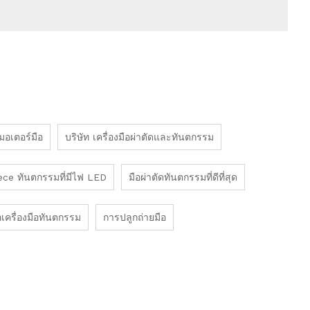
มอเตอร์มือ
บริษัท เครื่องมือผ่าตัดและทันตกรรม
ce ทันตกรรมที่มีไฟ LED
มือผ่าตัดทันตกรรมที่ดีที่สุด
้อเครื่องมือทันตกรรม
การปลูกถ่ายมือ