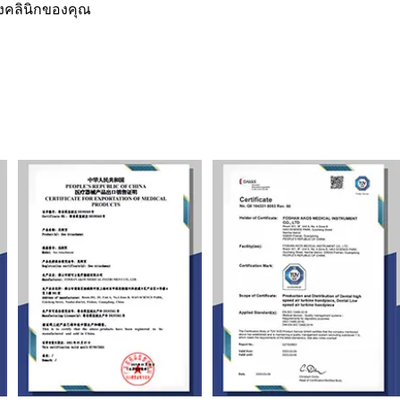
งคลินิกของคุณ