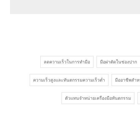
ลดความเร็วในการทำมือ
มือผ่าตัดในช่องปาก
ความเร็วสูงและทันตกรรมความเร็วต่ำ
มืออาชีพสำห
ตัวแทนจำหน่ายเครื่องมือทันตกรรม