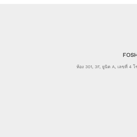
FOSH
ห้อง 301, 3F, ยูนิต A, เลขที่