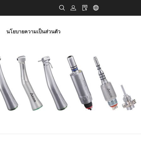
นโยบายความเป็นส่วนตัว